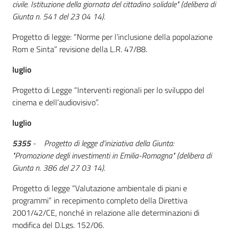
civile. Istituzione della giornata del cittadino solidale" (delibera di
Giunta n. 541 del 23 04 14).
Progetto di legge: “Norme per l’inclusione della popolazione
Rom e Sinta” revisione della L.R. 47/88.
luglio
Progetto di Legge “Interventi regionali per lo sviluppo del
cinema e dell’audiovisivo”.
luglio
5355
- Progetto di legge d'iniziativa della Giunta:
"Promozione degli investimenti in Emilia-Romagna" (delibera di
Giunta n. 386 del 27 03 14).
Progetto di legge “Valutazione ambientale di piani e
programmi” in recepimento completo della Direttiva
2001/42/CE, nonché in relazione alle determinazioni di
modifica del D.Lgs. 152/06.