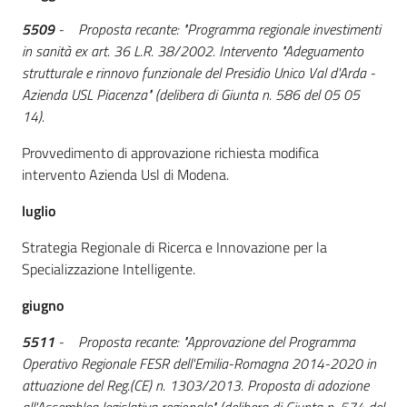
5509
- Proposta recante: "Programma regionale investimenti
in sanità ex art. 36 L.R. 38/2002. Intervento "Adeguamento
strutturale e rinnovo funzionale del Presidio Unico Val d'Arda -
Azienda USL Piacenza" (delibera di Giunta n. 586 del 05 05
14).
Provvedimento di approvazione richiesta modifica
intervento Azienda Usl di Modena.
luglio
Strategia Regionale di Ricerca e Innovazione per la
Specializzazione Intelligente.
giugno
5511
- Proposta recante: "Approvazione del Programma
Operativo Regionale FESR dell'Emilia-Romagna 2014-2020 in
attuazione del Reg.(CE) n. 1303/2013. Proposta di adozione