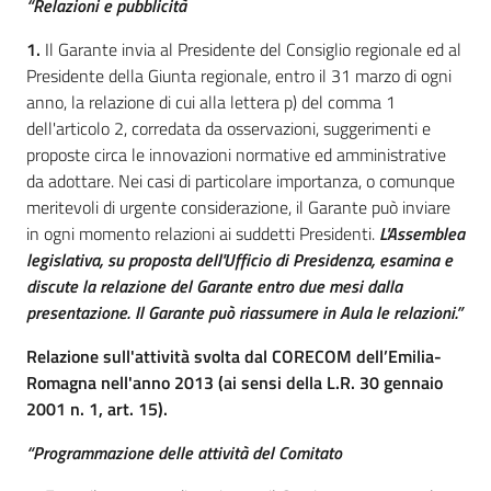
“Relazioni e pubblicità
1.
Il Garante invia al Presidente del Consiglio regionale ed al
Presidente della Giunta regionale, entro il 31 marzo di ogni
anno, la relazione di cui alla lettera p) del comma 1
dell'articolo 2, corredata da osservazioni, suggerimenti e
proposte circa le innovazioni normative ed amministrative
da adottare. Nei casi di particolare importanza, o comunque
meritevoli di urgente considerazione, il Garante può inviare
in ogni momento relazioni ai suddetti Presidenti.
L'Assemblea
legislativa, su proposta dell'Ufficio di Presidenza, esamina e
discute la relazione del Garante entro due mesi dalla
presentazione. Il Garante può riassumere in Aula le relazioni.”
Relazione sull'attività svolta dal CORECOM dell’Emilia-
Romagna nell'anno 2013 (ai sensi della L.R. 30 gennaio
2001 n. 1, art. 15).
“Programmazione delle attività del Comitato