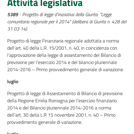
Attività legislativa
5389
- Progetto di legge d'iniziativa della Giunta: "Legge
comunitaria regionale per il 2014" (delibera di Giunta n. 428 del
31 03 14).
Progetto di legge Finanziaria regionale adottata a norma
dell’art. 40 della L.R. 15/2001, n. 40, in coincidenza con
l’approvazione della legge di assestamento del Bilancio di
previsione per l’esercizio 2014 e del bilancio pluriennale
2014-2016 – Primo provvedimento generale di variazione.
luglio
Progetto di legge di Assestamento di Bilancio di previsione
della Regione Emilia Romagna per l’esercizio finanziario
2014 e del Bilancio pluriennale 2014-2016 a norma
dell’art. 30 della L.R 15 novembre 2001, n. 40 – Primo
provvedimento generale di variazione.