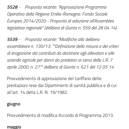
5528
- Proposta recante: "Approvazione Programma
Operativo della Regione Emilia-Romagna. Fondo Sociale
Europeo 2014/2020 - Proposta di adozione all'Assemblea
legislativa regionale" (delibera di Giunta n. 559 del 28 04 14).
5539
- Proposta recante: "Modifiche alla delibera
assembleare n. 130/13: ""Definizione della misura e dei criteri
di erogazione dei contributi da destinare agli allevatori e alle
aziende agricole per danni da predatori ai sensi della L.R. 7
aprile 2000, n. 27"" delibera di Giunta n. 621 del 12 05 14
Provvedimento di approvazione del tariffario delle
prestazioni rese dai Dipartimenti di sanità pubblica e di cui
all’art. 14 della L.R. N. 19/1982.
giugno
Provvedimento di modifica Accordo di Programma 2013.
maggio