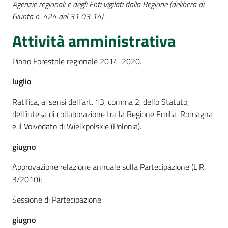
Agenzie regionali e degli Enti vigilati dalla Regione (delibera di
Giunta n. 424 del 31 03 14).
Attività amministrativa
Piano Forestale regionale 2014-2020.
luglio
Ratifica, ai sensi dell’art. 13, comma 2, dello Statuto,
dell’intesa di collaborazione tra la Regione Emilia-Romagna
e il Voivodato di Wielkpolskie (Polonia).
giugno
Approvazione relazione annuale sulla Partecipazione (L.R.
3/2010);
Sessione di Partecipazione
giugno