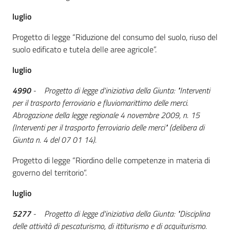
luglio
Progetto di legge “Riduzione del consumo del suolo, riuso del
suolo edificato e tutela delle aree agricole”.
luglio
4990
- Progetto di legge d'iniziativa della Giunta: "Interventi
per il trasporto ferroviario e fluviomarittimo delle merci.
Abrogazione della legge regionale 4 novembre 2009, n. 15
(Interventi per il trasporto ferroviario delle merci" (delibera di
Giunta n. 4 del 07 01 14).
Progetto di legge “Riordino delle competenze in materia di
governo del territorio”.
luglio
5277
- Progetto di legge d'iniziativa della Giunta: "Disciplina
delle attività di pescaturismo, di ittiturismo e di acquiturismo.