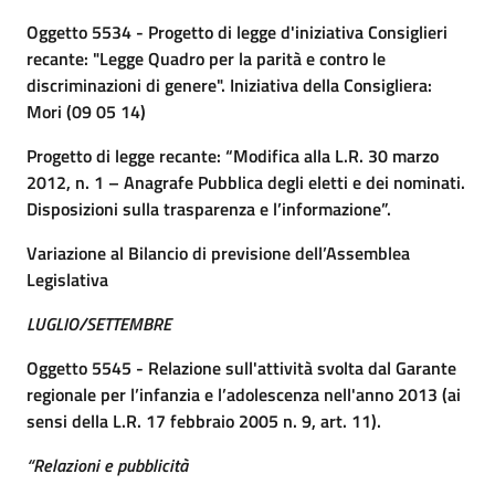
Oggetto 5534 - Progetto di legge d'iniziativa Consiglieri
recante: "Legge Quadro per la parità e contro le
discriminazioni di genere". Iniziativa della Consigliera:
Mori (09 05 14)
Progetto di legge recante: “Modifica alla L.R. 30 marzo
2012, n. 1 – Anagrafe Pubblica degli eletti e dei nominati.
Disposizioni sulla trasparenza e l’informazione”.
Variazione al Bilancio di previsione dell’Assemblea
Legislativa
LUGLIO/SETTEMBRE
Oggetto 5545 - Relazione sull'attività svolta dal Garante
regionale per l’infanzia e l’adolescenza nell'anno 2013 (ai
sensi della L.R. 17 febbraio 2005 n. 9, art. 11).
“Relazioni e pubblicità