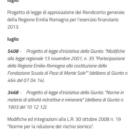
luglio
Progetto di legge di approvazione del Rendiconto generale
della Regione Emilia Romagna per l’esercizio finanziario
2013.
luglio
5408
- Progetto di legge d'iniziativa della Giunta: "Modifiche
alla legge regionale 13 novembre 2001, n. 35 "Partecipazione
della Regione Emilia-Romagna alla costituzione della
Fondazione Scuola di Pace di Monte Sole"" (delibera di Giunta n.
464 del 07 04 14).
3468
- Progetto di legge d'iniziativa della Giunta: "Norme in
materia di attività estrattive e minerarie" (delibera di Giunta n.
1903 del 10 12 12).
Modifiche ed integrazioni alla L.R. 30 ottobre 2008 n. 19
“Norme per la riduzione del rischio sismico”.