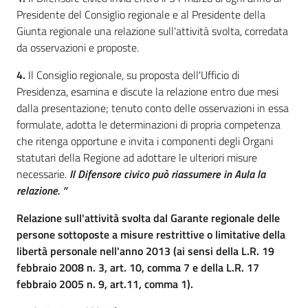
Presidente del Consiglio regionale e al Presidente della
Giunta regionale una relazione sull'attività svolta, corredata
da osservazioni e proposte.
4.
Il Consiglio regionale, su proposta dell'Ufficio di
Presidenza, esamina e discute la relazione entro due mesi
dalla presentazione; tenuto conto delle osservazioni in essa
formulate, adotta le determinazioni di propria competenza
che ritenga opportune e invita i componenti degli Organi
statutari della Regione ad adottare le ulteriori misure
necessarie.
Il Difensore civico può riassumere in Aula la
relazione. “
Relazione sull'attività svolta dal Garante regionale delle
persone sottoposte a misure restrittive o limitative della
libertà personale nell'anno 2013 (ai sensi della L.R. 19
febbraio 2008 n. 3, art. 10, comma 7 e della L.R. 17
febbraio 2005 n. 9, art.11, comma 1).