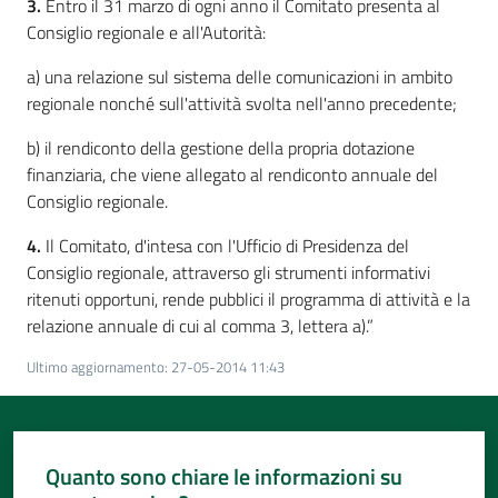
3.
Entro il 31 marzo di ogni anno il Comitato presenta al
Consiglio regionale e all'Autorità:
a) una relazione sul sistema delle comunicazioni in ambito
regionale nonché sull'attività svolta nell'anno precedente;
b) il rendiconto della gestione della propria dotazione
finanziaria, che viene allegato al rendiconto annuale del
Consiglio regionale.
4.
Il Comitato, d'intesa con l'Ufficio di Presidenza del
Consiglio regionale, attraverso gli strumenti informativi
ritenuti opportuni, rende pubblici il programma di attività e la
relazione annuale di cui al comma 3, lettera a).”
Ultimo aggiornamento
:
27-05-2014 11:43
Quanto sono chiare le informazioni su