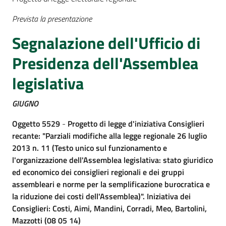
Prevista la presentazione
Segnalazione dell'Ufficio di
Presidenza dell'Assemblea
legislativa
GIUGNO
Oggetto 5529
-
Progetto di legge d'iniziativa Consiglieri
recante: "Parziali modifiche alla legge regionale 26 luglio
2013 n. 11 (Testo unico sul funzionamento e
l'organizzazione dell'Assemblea legislativa: stato giuridico
ed economico dei consiglieri regionali e dei gruppi
assembleari e norme per la semplificazione burocratica e
la riduzione dei costi dell'Assemblea)". Iniziativa dei
Consiglieri: Costi, Aimi, Mandini, Corradi, Meo, Bartolini,
Mazzotti (08 05 14)