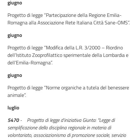
giugno
Progetto di legge “Partecipazione della Regione Emilia-
Romagna alla Associazione Rete Italiana Città Sane-OMS”.
giugno
Progetto di legge “Modifica della L.R. 3/2000 – Riordino
dell’Istituto Zooprofilattico sperimentale della Lombardia e
dell’Emilia-Romagna”.
giugno
Progetto di legge “Norme organiche a tutela del benessere
animale”.
luglio
5470
- Progetto di legge d'iniziativa Giunta: "Legge di
semplificazione della disciplina regionale in materia di
volontariato, associazionismo di promozione sociale, servizio