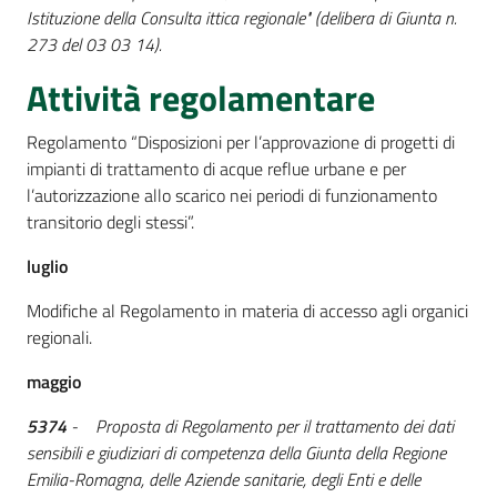
Istituzione della Consulta ittica regionale" (delibera di Giunta n.
273 del 03 03 14).
Attività regolamentare
Regolamento “Disposizioni per l’approvazione di progetti di
impianti di trattamento di acque reflue urbane e per
l’autorizzazione allo scarico nei periodi di funzionamento
transitorio degli stessi”.
luglio
Modifiche al Regolamento in materia di accesso agli organici
regionali.
maggio
5374
- Proposta di Regolamento per il trattamento dei dati
sensibili e giudiziari di competenza della Giunta della Regione
Emilia-Romagna, delle Aziende sanitarie, degli Enti e delle