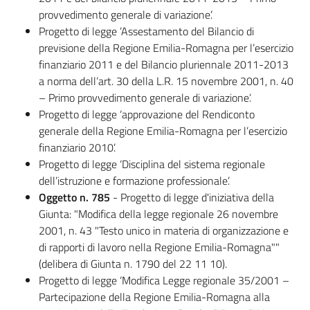
provvedimento generale di variazione’.
Progetto di legge ’Assestamento del Bilancio di
previsione della Regione Emilia-Romagna per l’esercizio
finanziario 2011 e del Bilancio pluriennale 2011-2013
a norma dell’art. 30 della L.R. 15 novembre 2001, n. 40
– Primo provvedimento generale di variazione’.
Progetto di legge ‘approvazione del Rendiconto
generale della Regione Emilia-Romagna per l’esercizio
finanziario 2010’.
Progetto di legge ‘Disciplina del sistema regionale
dell’istruzione e formazione professionale’.
Oggetto n. 785
- Progetto di legge d'iniziativa della
Giunta: "Modifica della legge regionale 26 novembre
2001, n. 43 "Testo unico in materia di organizzazione e
di rapporti di lavoro nella Regione Emilia-Romagna""
(delibera di Giunta n. 1790 del 22 11 10).
Progetto di legge ‘Modifica Legge regionale 35/2001 –
Partecipazione della Regione Emilia-Romagna alla