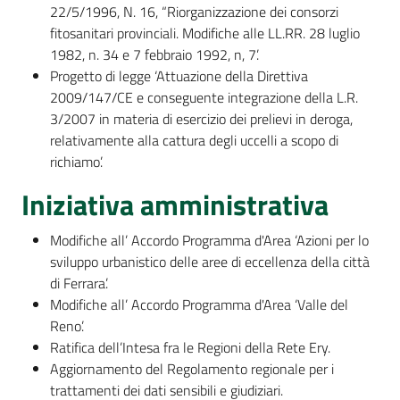
22/5/1996, N. 16, “Riorganizzazione dei consorzi
fitosanitari provinciali. Modifiche alle LL.RR. 28 luglio
1982, n. 34 e 7 febbraio 1992, n, 7’.
Progetto di legge ‘Attuazione della Direttiva
2009/147/CE e conseguente integrazione della L.R.
3/2007 in materia di esercizio dei prelievi in deroga,
relativamente alla cattura degli uccelli a scopo di
richiamo’.
Iniziativa amministrativa
Modifiche all’ Accordo Programma d'Area ‘Azioni per lo
sviluppo urbanistico delle aree di eccellenza della città
di Ferrara’.
Modifiche all’ Accordo Programma d'Area ‘Valle del
Reno’.
Ratifica dell’Intesa fra le Regioni della Rete Ery.
Aggiornamento del Regolamento regionale per i
trattamenti dei dati sensibili e giudiziari.