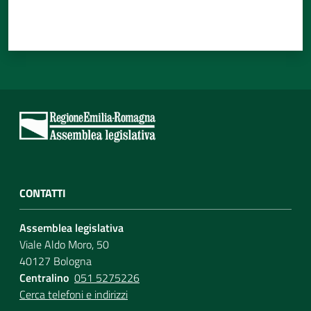
CONTATTI
Assemblea legislativa
Viale Aldo Moro, 50
40127 Bologna
Centralino
051 5275226
Cerca telefoni e indirizzi