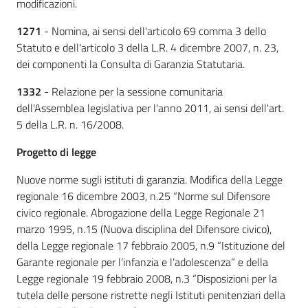
modificazioni.
1271
- Nomina, ai sensi dell'articolo 69 comma 3 dello
Statuto e dell'articolo 3 della L.R. 4 dicembre 2007, n. 23,
dei componenti la Consulta di Garanzia Statutaria.
1332
- Relazione per la sessione comunitaria
dell'Assemblea legislativa per l'anno 2011, ai sensi dell'art.
5 della L.R. n. 16/2008.
Progetto di legge
Nuove norme sugli istituti di garanzia. Modifica della Legge
regionale 16 dicembre 2003, n.25 “Norme sul Difensore
civico regionale. Abrogazione della Legge Regionale 21
marzo 1995, n.15 (Nuova disciplina del Difensore civico),
della Legge regionale 17 febbraio 2005, n.9 “Istituzione del
Garante regionale per l’infanzia e l’adolescenza” e della
Legge regionale 19 febbraio 2008, n.3 “Disposizioni per la
tutela delle persone ristrette negli Istituti penitenziari della