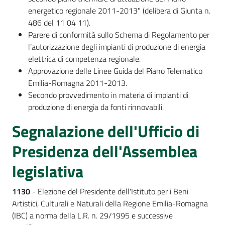
energetico regionale 2011-2013" (delibera di Giunta n.
486 del 11 04 11).
Parere di conformità sullo Schema di Regolamento per
l’autorizzazione degli impianti di produzione di energia
elettrica di competenza regionale.
Approvazione delle Linee Guida del Piano Telematico
Emilia-Romagna 2011-2013.
Secondo provvedimento in materia di impianti di
produzione di energia da fonti rinnovabili.
Segnalazione dell'Ufficio di
Presidenza dell'Assemblea
legislativa
1130
- Elezione del Presidente dell'Istituto per i Beni
Artistici, Culturali e Naturali della Regione Emilia-Romagna
(IBC) a norma della L.R. n. 29/1995 e successive