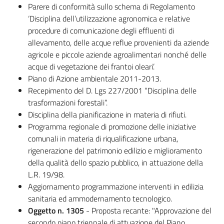
Parere di conformità sullo schema di Regolamento
‘Disciplina dell’utilizzazione agronomica e relative
procedure di comunicazione degli effluenti di
allevamento, delle acque reflue provenienti da aziende
agricole e piccole aziende agroalimentari nonché delle
acque di vegetazione dei frantoi oleari’.
Piano di Azione ambientale 2011-2013.
Recepimento del D. Lgs 227/2001 “Disciplina delle
trasformazioni forestali”.
Disciplina della pianificazione in materia di rifiuti.
Programma regionale di promozione delle iniziative
comunali in materia di riqualificazione urbana,
rigenerazione del patrimonio edilizio e miglioramento
della qualità dello spazio pubblico, in attuazione della
L.R. 19/98.
Aggiornamento programmazione interventi in edilizia
sanitaria ed ammodernamento tecnologico.
Oggetto n. 1305
- Proposta recante: "Approvazione del
secondo piano triennale di attuazione del Piano