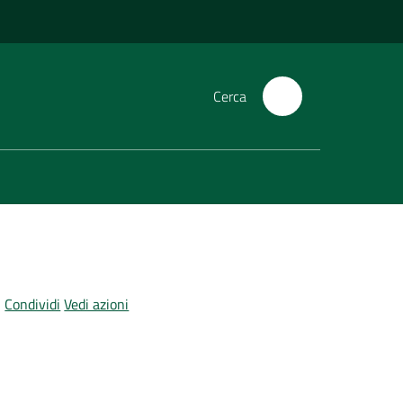
Cerca
Condividi
Vedi azioni