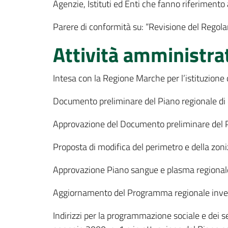
Agenzie, Istituti ed Enti che fanno riferimento
Parere di conformità su: “Revisione del Regol
Attività amministra
Intesa con la Regione Marche per l’istituzione
Documento preliminare del Piano regionale di qu
Approvazione del Documento preliminare del Pia
Proposta di modifica del perimetro e della zoni
Approvazione Piano sangue e plasma regional
Aggiornamento del Programma regionale inves
Indirizzi per la programmazione sociale e dei s