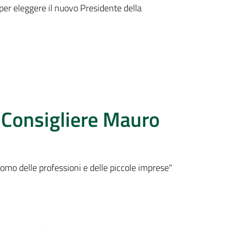
per eleggere il nuovo Presidente della
 Consigliere Mauro
nomo delle professioni e delle piccole imprese"