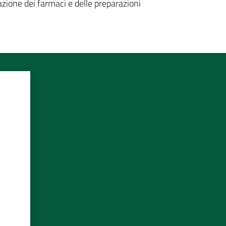
gazione dei farmaci e delle preparazioni