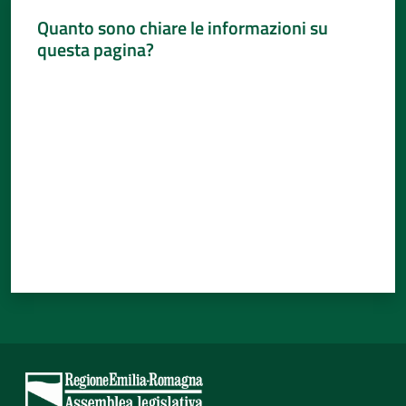
Quanto sono chiare le informazioni su
questa pagina?
Valuta da 1 a 5 stelle