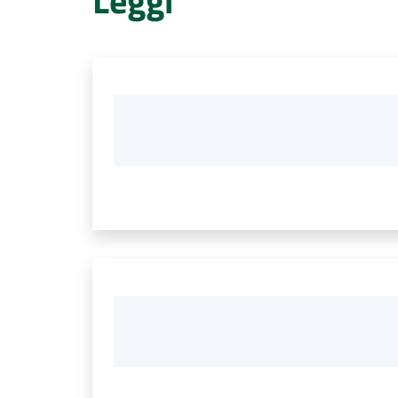
Leggi