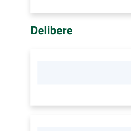
Delibere