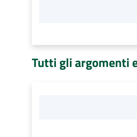
Tutti gli argomenti 