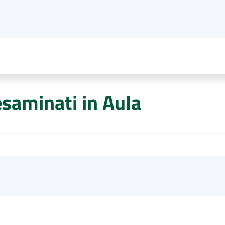
esaminati in Aula