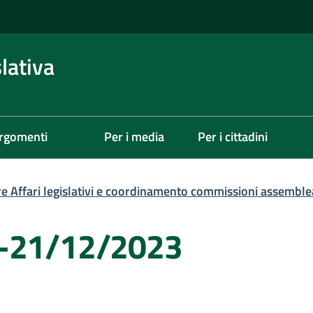
lativa
rgomenti
Per i media
Per i cittadini
re Affari legislativi e coordinamento commissioni assemble
0-21/12/2023