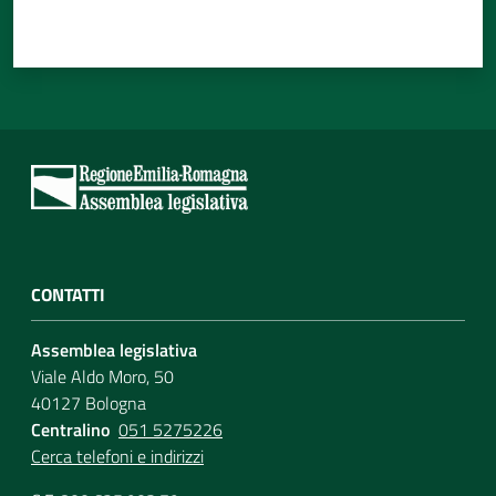
CONTATTI
Assemblea legislativa
Viale Aldo Moro, 50
40127 Bologna
Centralino
051 5275226
Cerca telefoni e indirizzi