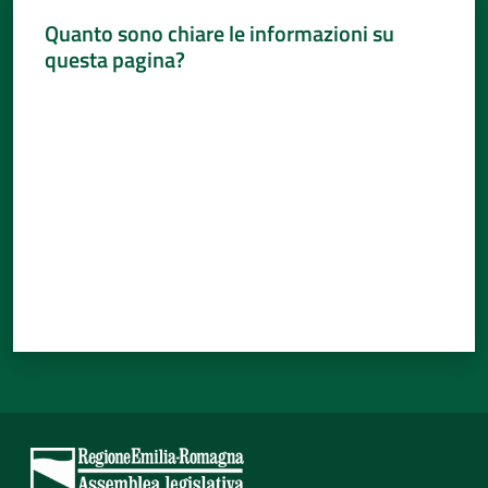
Quanto sono chiare le informazioni su
questa pagina?
Valuta da 1 a 5 stelle