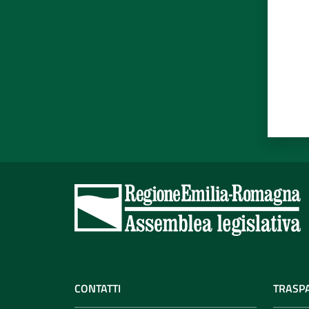
CONTATTI
TRASP