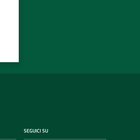
SEGUICI SU