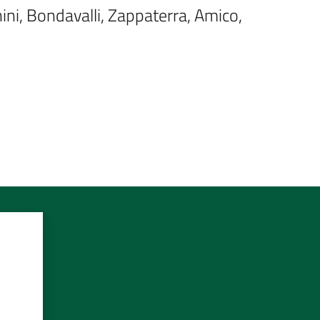
inini, Bondavalli, Zappaterra, Amico, 