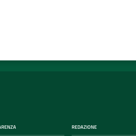
ARENZA
REDAZIONE