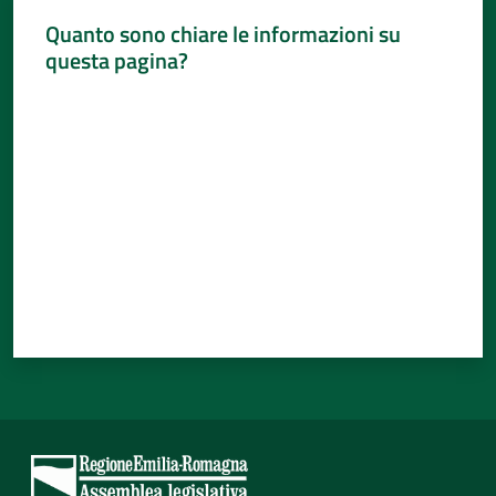
Quanto sono chiare le informazioni su
questa pagina?
Valuta da 1 a 5 stelle