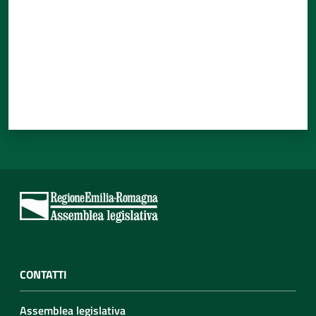
CONTATTI
Assemblea legislativa