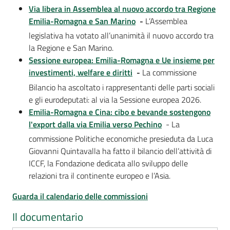
Via libera in Assemblea al nuovo accordo tra Regione
Emilia-Romagna e San Marino
-
L’Assemblea
legislativa ha votato all’unanimità il nuovo accordo tra
la Regione e San Marino.
Sessione europea: Emilia-Romagna e Ue insieme per
investimenti, welfare e diritti
-
La commissione
Bilancio ha ascoltato i rappresentanti delle parti sociali
e gli eurodeputati: al via la Sessione europea 2026.
Emilia-Romagna e Cina: cibo e bevande sostengono
l'export dalla via Emilia verso Pechino
- La
commissione Politiche economiche presieduta da Luca
Giovanni Quintavalla ha fatto il bilancio dell’attività di
ICCF, la Fondazione dedicata allo sviluppo delle
relazioni tra il continente europeo e l’Asia.
Guarda il calendario delle commissioni
Il documentario