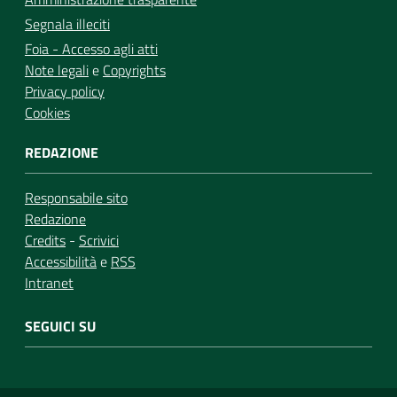
Segnala illeciti
Foia - Accesso agli atti
Note legali
e
Copyrights
Privacy policy
Cookies
REDAZIONE
Responsabile sito
Redazione
Credits
-
Scrivici
Accessibilità
e
RSS
Intranet
SEGUICI SU