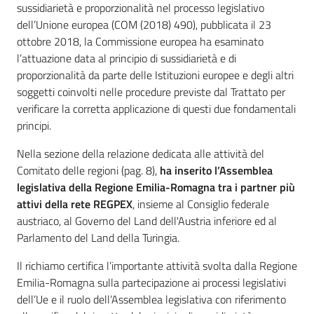
sussidiarietà e proporzionalità nel processo legislativo
dell’Unione europea (COM (2018) 490), pubblicata il 23
ottobre 2018, la Commissione europea ha esaminato
l’attuazione data al principio di sussidiarietà e di
proporzionalità da parte delle Istituzioni europee e degli altri
soggetti coinvolti nelle procedure previste dal Trattato per
verificare la corretta applicazione di questi due fondamentali
principi.
Nella sezione della relazione dedicata alle attività del
Comitato delle regioni (pag. 8),
ha inserito l’Assemblea
legislativa della Regione Emilia-Romagna tra i partner più
attivi della rete REGPEX
, insieme al Consiglio federale
austriaco, al Governo del Land dell'Austria inferiore ed al
Parlamento del Land della Turingia.
Il richiamo certifica l’importante attività svolta dalla Regione
Emilia-Romagna sulla partecipazione ai processi legislativi
dell’Ue e il ruolo dell’Assemblea legislativa con riferimento