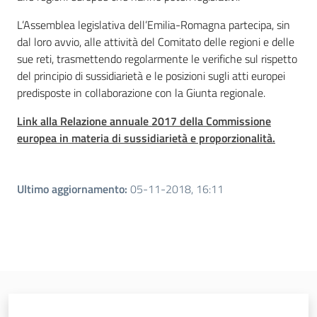
L’Assemblea legislativa dell’Emilia-Romagna partecipa, sin
dal loro avvio, alle attività del Comitato delle regioni e delle
sue reti, trasmettendo regolarmente le verifiche sul rispetto
del principio di sussidiarietà e le posizioni sugli atti europei
predisposte in collaborazione con la Giunta regionale.
Link alla Relazione annuale 2017 della Commissione
europea in materia di sussidiarietà e proporzionalità.
Ultimo aggiornamento
:
05-11-2018, 16:11