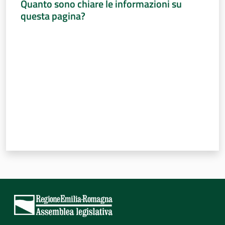
Quanto sono chiare le informazioni su
questa pagina?
Valuta da 1 a 5 stelle