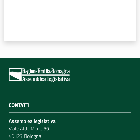
CONTATTI
Assemblea legislativa
Viale Aldo Moro, 50
40127 Bologna