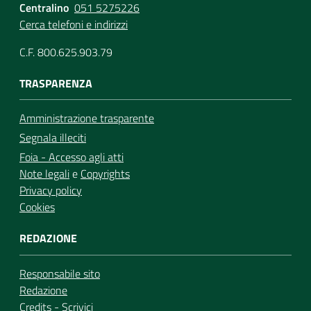
Centralino
051 5275226
Cerca telefoni e indirizzi
C.F. 800.625.903.79
TRASPARENZA
Amministrazione trasparente
Segnala illeciti
Foia - Accesso agli atti
Note legali
e
Copyrights
Privacy policy
Cookies
REDAZIONE
Responsabile sito
Redazione
Credits
-
Scrivici