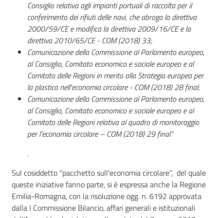
Consiglio relativa agli impianti portuali di raccolta per il
conferimento dei rifiuti delle navi, che abroga la direttiva
2000/59/CE e modifica la direttiva 2009/16/CE e la
direttiva 2010/65/CE - COM (2018) 33;
Comunicazione della Commissione al Parlamento europeo,
al Consiglio, Comitato economico e sociale europeo e al
Comitato delle Regioni in merito alla Strategia europea per
la plastica nell'economia circolare - COM (2018) 28 final;
Comunicazione della Commissione al Parlamento europeo,
al Consiglio, Comitato economico e sociale europeo e al
Comitato delle Regioni relativa al quadro di monitoraggio
per l’economia circolare – COM (2018) 29 final”
.
Sul cosiddetto "pacchetto sull'economia circolare", del quale
queste iniziative fanno parte, si è espressa anche la Regione
Emilia-Romagna, con la risoluzione ogg. n. 6192 approvata
dalla I Commissione Bilancio, affari generali e istituzionali