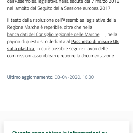
dell'Assemblea legislativa nella seduta del 7 marzo 2018,
nell'ambito del Seguito della Sessione europea 2017.
Il testo della risoluzione dell'Assemblea legislativa della
Regione Marche è reperibile, oltre che nella
banca dati del Consiglio regionale delle Marche
, nella
pagina di questo sito dedicata al
Pacchetto di misure UE
sulla plastica
in cui è possibile seguire i lavori delle
commissioni assembleari e reperire la documentazione.
Ultimo aggiornamento
:
08-04-2020, 16:30
Quanto sono chiare le informazioni su