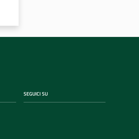
SEGUICI SU