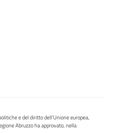
politiche e del diritto dell’Unione europea,
Regione Abruzzo ha approvato, nella