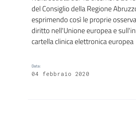
del Consiglio della Regione Abruzzo
esprimendo così le proprie osservaz
diritto nell'Unione europea e sull'
cartella clinica elettronica europea
Data
:
04 febbraio 2020