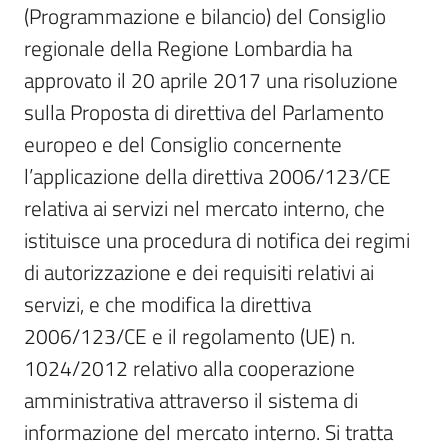
(Programmazione e bilancio) del Consiglio 
regionale della Regione Lombardia ha 
Per i cittadini
approvato il 20 aprile 2017 una risoluzione 
sulla Proposta di direttiva del Parlamento 
europeo e del Consiglio concernente 
l’applicazione della direttiva 2006/123/CE 
relativa ai servizi nel mercato interno, che 
istituisce una procedura di notifica dei regimi 
di autorizzazione e dei requisiti relativi ai 
servizi, e che modifica la direttiva 
2006/123/CE e il regolamento (UE) n. 
1024/2012 relativo alla cooperazione 
amministrativa attraverso il sistema di 
informazione del mercato interno. Si tratta 