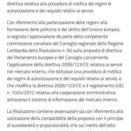
direttiva relativa alla procedura di notifica dei regimi di
autorizzazione e dei requisiti relativi ai servizi.
Con riferimento alla partecipazione delle regioni alla
formazione delle politiche e del diritto dell’Unione europea,
si segnala l’approvazione da parte della competente
commissione consiliare del Consiglio regionale della Regione
Lombardia della Risoluzione n. 90 sulla proposta di direttiva
del Parlamento europeo e del Consiglio concernente
l'applicazione della direttiva 2006/123/CE relativa ai servizi
nel mercato interno, che istituisce una procedura di notifica
dei regimi di autorizzazione e dei requisiti relativi ai servizi, e
che modifica la direttiva 2006/123/CE e il regolamento (UE)
n. 1024/2012 relativo alla cooperazione amministrativa
attraverso il sistema di informazione del mercato interno.
La Risoluzione contiene osservazioni sia con riferimento alla
valutazione della compatibilità della proposta con il principio
di sussidiarietà e proporzionalità, che sul merito dell’atto