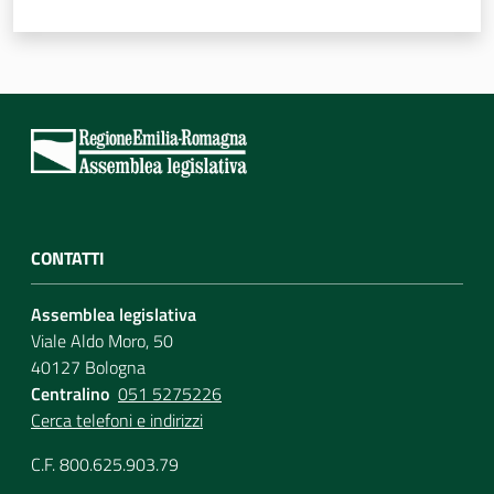
CONTATTI
Assemblea legislativa
Viale Aldo Moro, 50
40127 Bologna
Centralino
051 5275226
Cerca telefoni e indirizzi
C.F. 800.625.903.79