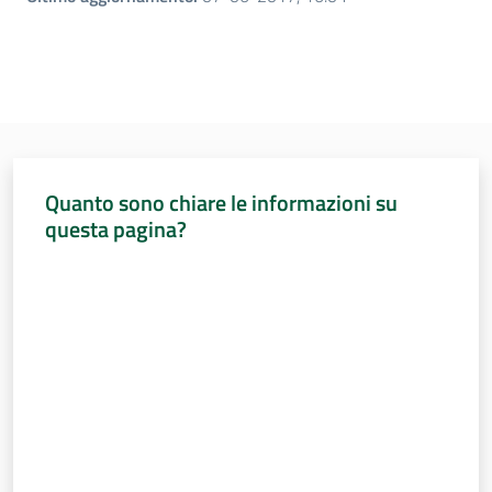
Quanto sono chiare le informazioni su
questa pagina?
Valuta da 1 a 5 stelle