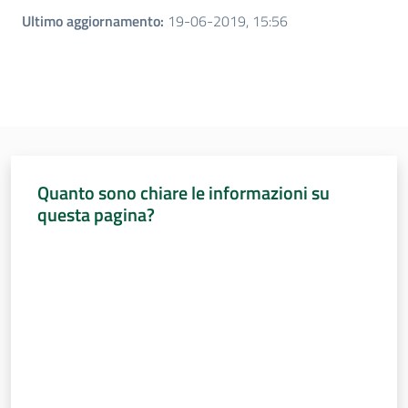
Ultimo aggiornamento
:
19-06-2019, 15:56
Quanto sono chiare le informazioni su
questa pagina?
Valuta da 1 a 5 stelle