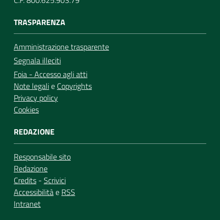
TRASPARENZA
Amministrazione trasparente
Segnala illeciti
Foia - Accesso agli atti
Note legali
e
Copyrights
Privacy policy
Cookies
REDAZIONE
Responsabile sito
Redazione
Credits
-
Scrivici
Accessibilità
e
RSS
Intranet