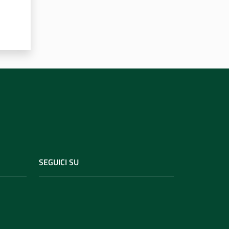
SEGUICI SU