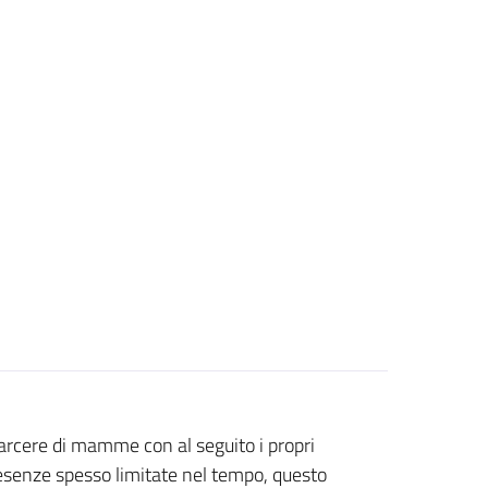
arcere di mamme con al seguito i propri
esenze spesso limitate nel tempo, questo