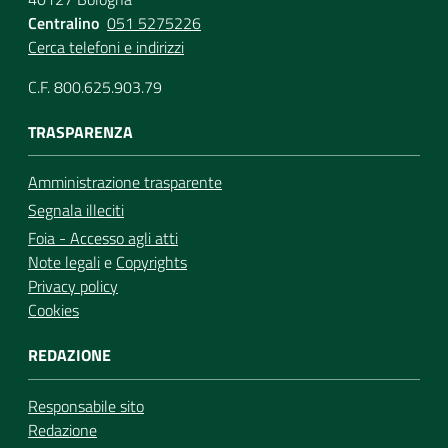
Centralino
051 5275226
Cerca telefoni e indirizzi
C.F. 800.625.903.79
TRASPARENZA
Amministrazione trasparente
Segnala illeciti
Foia - Accesso agli atti
Note legali
e
Copyrights
Privacy policy
Cookies
REDAZIONE
Responsabile sito
Redazione