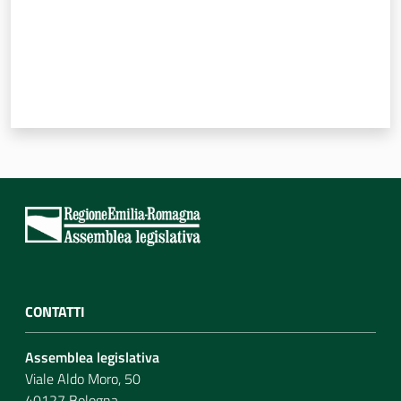
CONTATTI
Assemblea legislativa
Viale Aldo Moro, 50
40127 Bologna