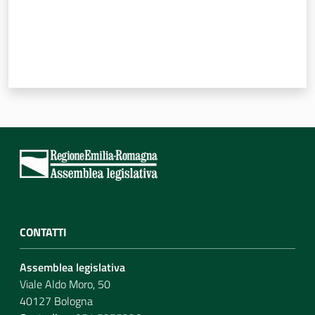
Per i cittadini
CONTATTI
Assemblea legislativa
Viale Aldo Moro, 50
40127 Bologna