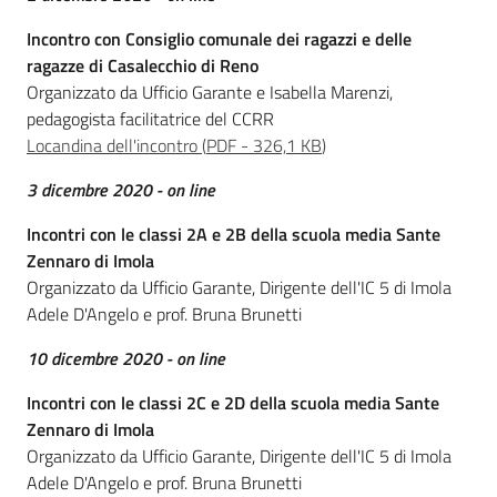
Incontro con Consiglio comunale dei ragazzi e delle
ragazze di Casalecchio di Reno
Organizzato da Ufficio Garante e Isabella Marenzi,
pedagogista facilitatrice del CCRR
Locandina dell'incontro
(
PDF
-
326,1 KB
)
3 dicembre 2020 - on line
Incontri con le classi 2A e 2B della scuola media Sante
Zennaro di Imola
Organizzato da Ufficio Garante, Dirigente dell'IC 5 di Imola
Adele D'Angelo e prof. Bruna Brunetti
10 dicembre 2020 - on line
Incontri con le classi 2C e 2D della scuola media Sante
Zennaro di Imola
Organizzato da Ufficio Garante, Dirigente dell'IC 5 di Imola
Adele D'Angelo e prof. Bruna Brunetti