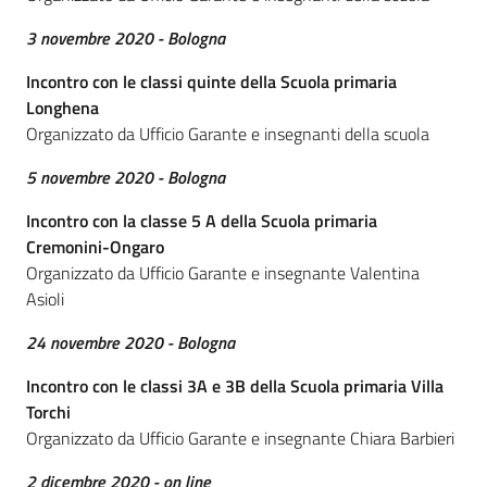
3 novembre 2020 - Bologna
Per i cittadini
Incontro con le classi quinte della Scuola primaria
Longhena
Organizzato da Ufficio Garante e insegnanti della scuola
5 novembre 2020 - Bologna
Incontro con la classe 5 A della Scuola primaria
Cremonini-Ongaro
Organizzato da Ufficio Garante e insegnante Valentina
Asioli
24 novembre 2020 - Bologna
Incontro con le classi 3A e 3B della Scuola primaria Villa
Torchi
Organizzato da Ufficio Garante e insegnante Chiara Barbieri
2 dicembre 2020 - on line