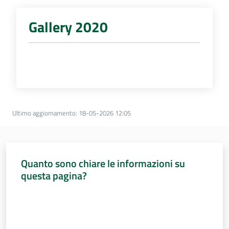
Gallery 2020
Ultimo aggiornamento
:
18-05-2026 12:05
Quanto sono chiare le informazioni su
questa pagina?
Valuta da 1 a 5 stelle