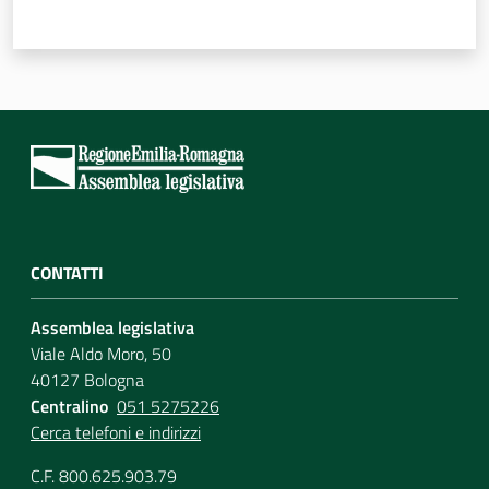
CONTATTI
Assemblea legislativa
Viale Aldo Moro, 50
40127 Bologna
Centralino
051 5275226
Cerca telefoni e indirizzi
C.F. 800.625.903.79