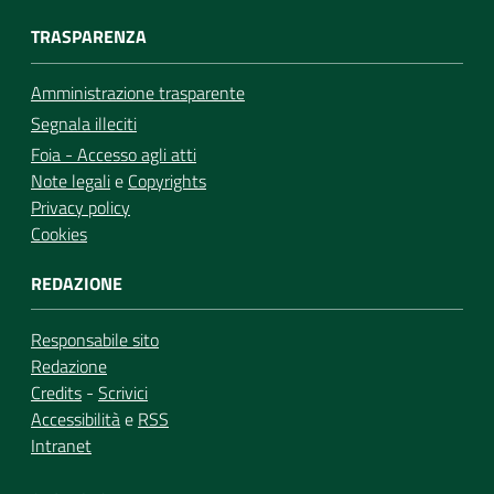
TRASPARENZA
Amministrazione trasparente
Segnala illeciti
Foia - Accesso agli atti
Note legali
e
Copyrights
Privacy policy
Cookies
REDAZIONE
Responsabile sito
Redazione
Credits
-
Scrivici
Accessibilità
e
RSS
Intranet