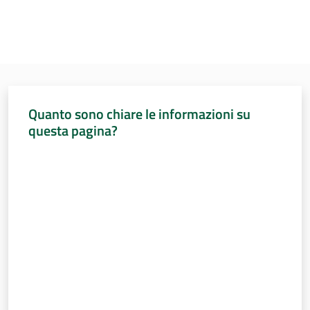
Quanto sono chiare le informazioni su
questa pagina?
Valuta da 1 a 5 stelle