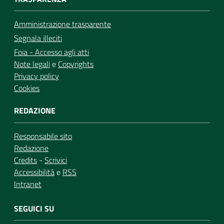
Amministrazione trasparente
Segnala illeciti
Foia - Accesso agli atti
Note legali
e
Copyrights
Privacy policy
Cookies
REDAZIONE
Responsabile sito
Redazione
Credits
-
Scrivici
Accessibilità
e
RSS
Intranet
SEGUICI SU