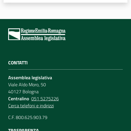
CONTATTI
Assemblea legislativa
Viale Aldo Moro, 50
40127 Bologna
Centralino
051 5275226
Cerca telefoni e indirizzi
C.F. 800.625.903.79
TRASPARENZA