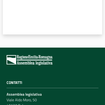
CONTATTI
Assemblea legislativa
Viale Aldo Moro, 50