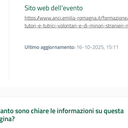
Sito web dell'evento
https://www.anci.emilia-romagna.it/formazione
tutori-e-tutrici-volontari-e-di-minori-stranier
Ultimo aggiornamento
:
16-10-2025, 15:11
anto sono chiare le informazioni su questa
gina?