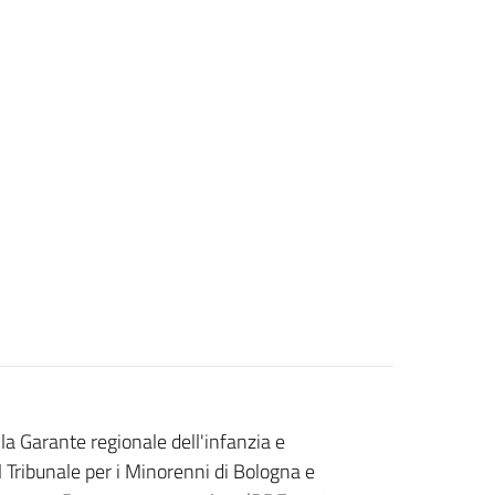
lla Garante regionale dell'infanzia e
l Tribunale per i Minorenni di Bologna e