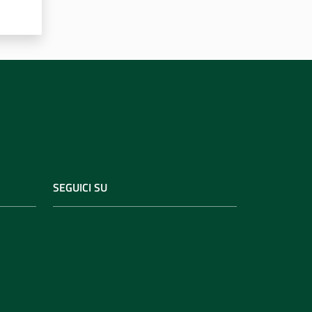
SEGUICI SU