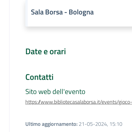
Sala Borsa - Bologna
Date e orari
Contatti
Sito web dell'evento
https://www.bibliotecasalaborsa.it/events/gioco
Ultimo aggiornamento
:
21-05-2024, 15:10