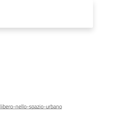
-libero-nello-spazio-urbano