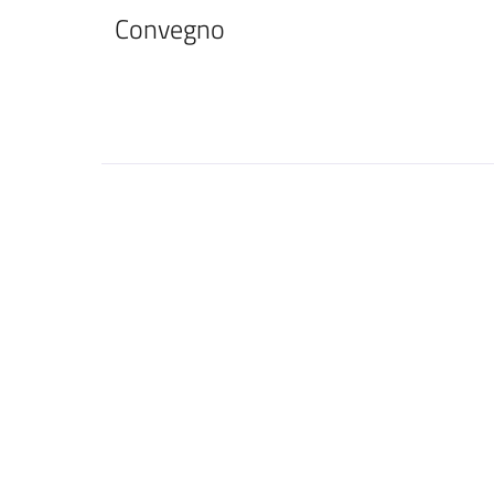
Convegno