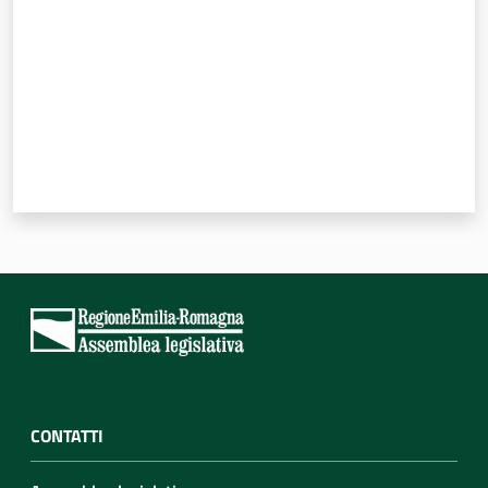
CONTATTI