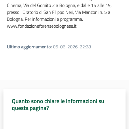
Cinema, Via del Gomito 2 a Bologna, e dalle 15 alle 19,
presso l'Oratorio di San Filippo Neri, Via Manzoni n. 5 a
Bologna. Per informazioni e programma:
www.fondazioneforensebolognese.it
Ultimo aggiornamento
:
05-06-2026, 22:28
Quanto sono chiare le informazioni su
questa pagina?
Valuta da 1 a 5 stelle