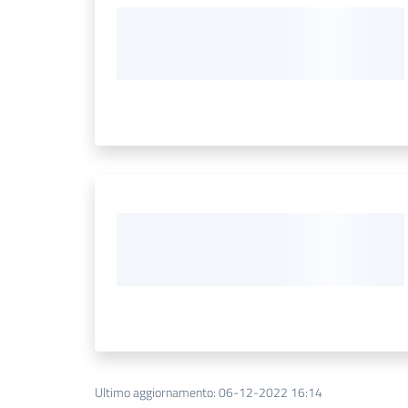
Ultimo aggiornamento
:
06-12-2022 16:14