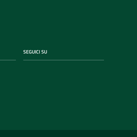
SEGUICI SU