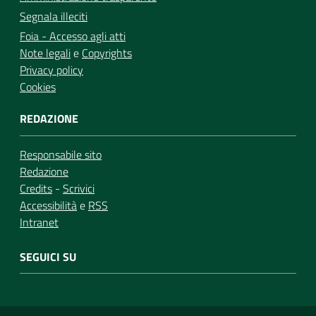
Segnala illeciti
Foia - Accesso agli atti
Note legali
e
Copyrights
Privacy policy
Cookies
REDAZIONE
Responsabile sito
Redazione
Credits
-
Scrivici
Accessibilità
e
RSS
Intranet
SEGUICI SU