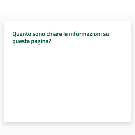
Quanto sono chiare le informazioni su
questa pagina?
Valuta da 1 a 5 stelle