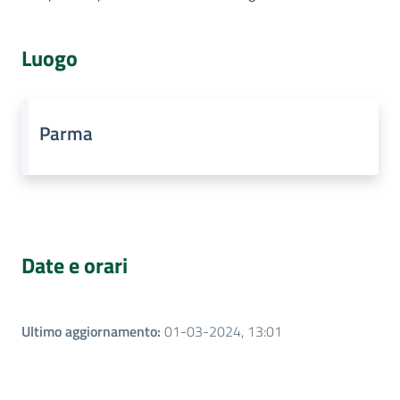
Luogo
Parma
Date e orari
Ultimo aggiornamento
:
01-03-2024, 13:01