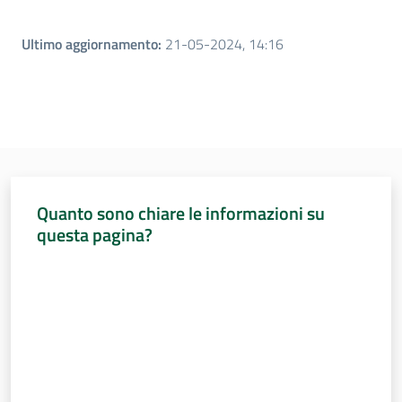
Ultimo aggiornamento
:
21-05-2024, 14:16
Quanto sono chiare le informazioni su
questa pagina?
Valuta da 1 a 5 stelle