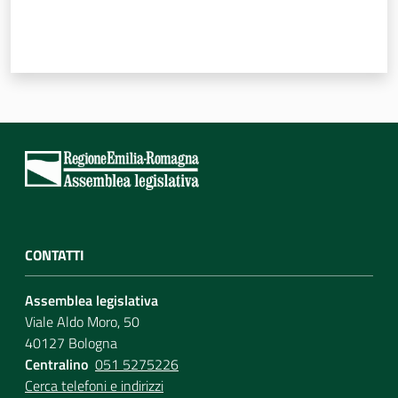
CONTATTI
Assemblea legislativa
Viale Aldo Moro, 50
40127 Bologna
Centralino
051 5275226
Cerca telefoni e indirizzi