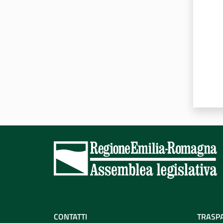
CONTATTI
TRASP