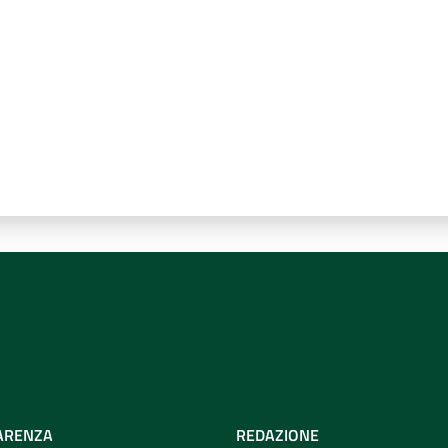
ARENZA
REDAZIONE