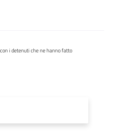
ui con i detenuti che ne hanno fatto