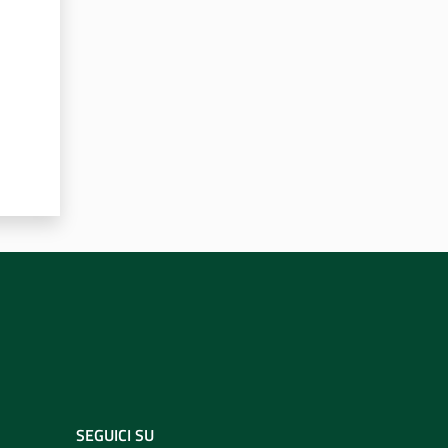
SEGUICI SU