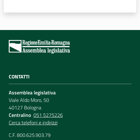
CONTATTI
Assemblea legislativa
Viale Aldo Moro, 50
40127 Bologna
Centralino
051 5275226
Cerca telefoni e indirizzi
C.F. 800.625.903.79