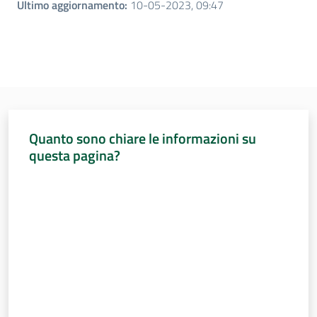
Ultimo aggiornamento
:
10-05-2023, 09:47
Quanto sono chiare le informazioni su
questa pagina?
Valuta da 1 a 5 stelle