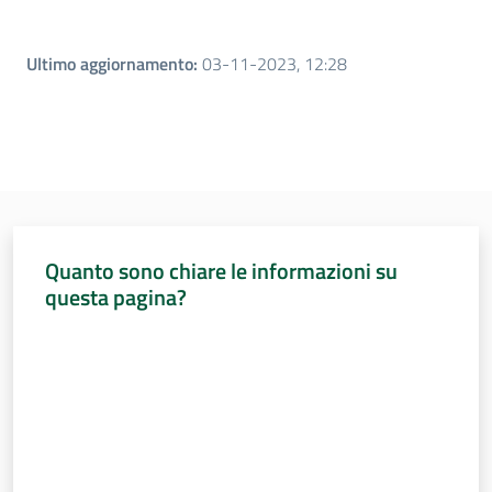
Ultimo aggiornamento
:
03-11-2023, 12:28
Quanto sono chiare le informazioni su
questa pagina?
Valuta da 1 a 5 stelle