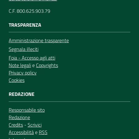
C.F. 800.625.903.79
TRASPARENZA
Amministrazione trasparente
Segnala illeciti
Foia - Accesso agli atti
Note legali
e
Copyrights
Privacy policy
Cookies
REDAZIONE
Responsabile sito
Redazione
Credits
-
Scrivici
Accessibilità
e
RSS