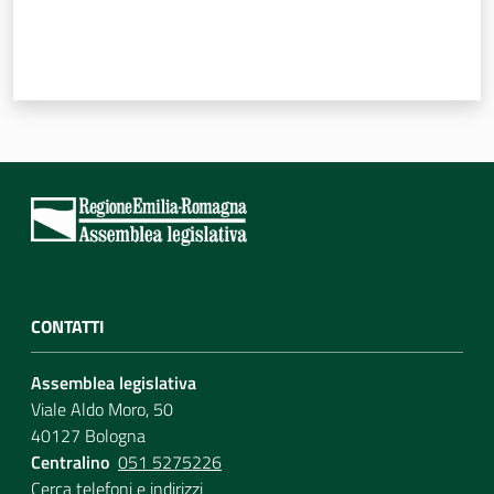
CONTATTI
Assemblea legislativa
Viale Aldo Moro, 50
40127 Bologna
Centralino
051 5275226
Cerca telefoni e indirizzi