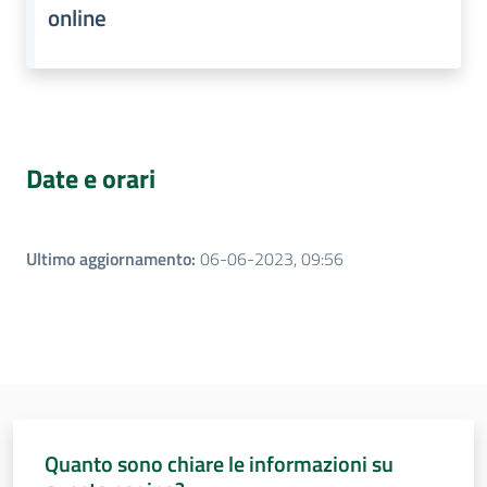
online
Date e orari
Ultimo aggiornamento
:
06-06-2023, 09:56
Quanto sono chiare le informazioni su