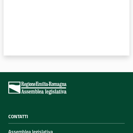
CONTATTI
Assemblea legislativa