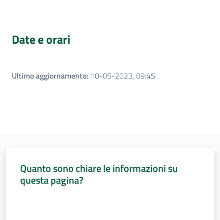
Date e orari
Ultimo aggiornamento
:
10-05-2023, 09:45
Quanto sono chiare le informazioni su
questa pagina?
Valuta da 1 a 5 stelle