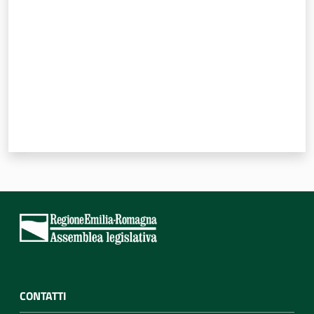
CONTATTI