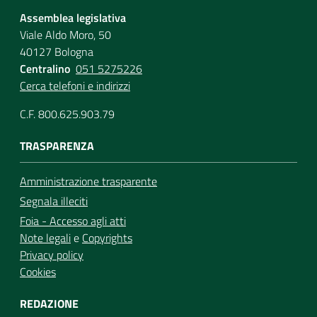
Assemblea legislativa
Viale Aldo Moro, 50
40127 Bologna
Centralino
051 5275226
Cerca telefoni e indirizzi
C.F. 800.625.903.79
TRASPARENZA
Amministrazione trasparente
Segnala illeciti
Foia - Accesso agli atti
Note legali
e
Copyrights
Privacy policy
Cookies
REDAZIONE