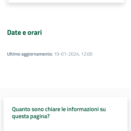
Date e orari
Ultimo aggiornamento
:
19-01-2024, 12:00
Quanto sono chiare le informazioni su
questa pagina?
Valuta da 1 a 5 stelle