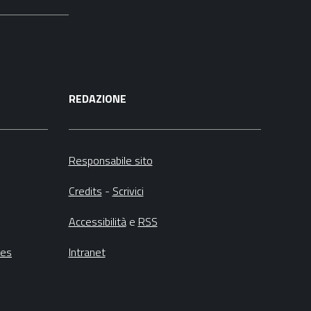
REDAZIONE
Responsabile sito
Credits
-
Scrivici
Accessibilità
e
RSS
ies
Intranet