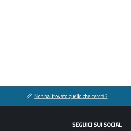
Non hai trovato quello che cerchi ?
SEGUICI SUI SOCIAL