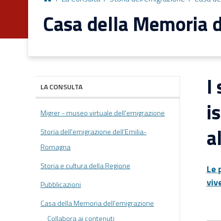
Casa della Memoria d
I 
LA CONSULTA
i
Migrer - museo virtuale dell'emigrazione
a
Storia dell'emigrazione dell'Emilia-
Romagna
Storia e cultura della Regione
Le 
viv
Pubblicazioni
Casa della Memoria dell'emigrazione
Collabora ai contenuti