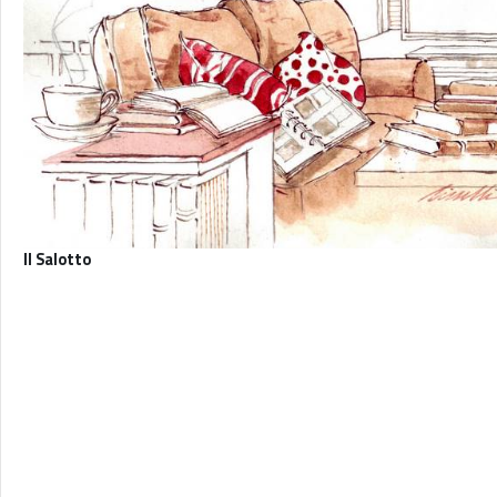
Il Salotto