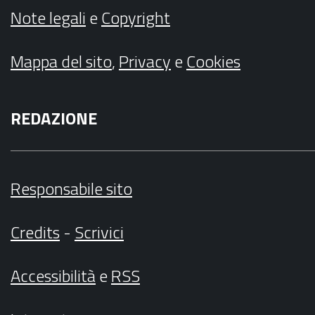
Note legali
e
Copyright
Mappa del sito
,
Privacy
e
Cookies
REDAZIONE
Responsabile sito
Credits
-
Scrivici
Accessibilità
e
RSS