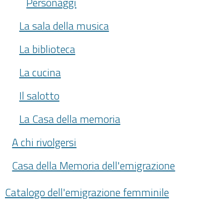
Personaggi
La sala della musica
La biblioteca
La cucina
Il salotto
La Casa della memoria
A chi rivolgersi
Casa della Memoria dell'emigrazione
Catalogo dell'emigrazione femminile