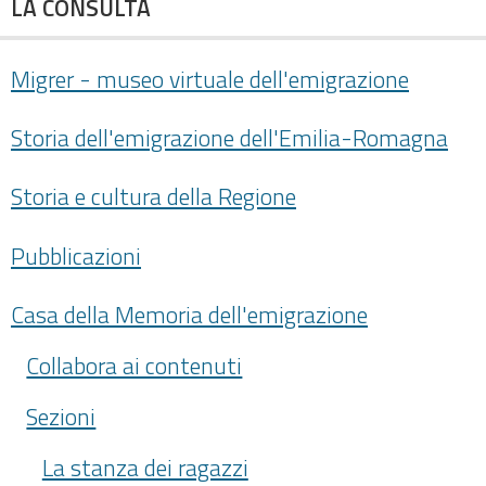
LA CONSULTA
Migrer - museo virtuale dell'emigrazione
Storia dell'emigrazione dell'Emilia-Romagna
Storia e cultura della Regione
Pubblicazioni
Casa della Memoria dell'emigrazione
Collabora ai contenuti
Sezioni
La stanza dei ragazzi