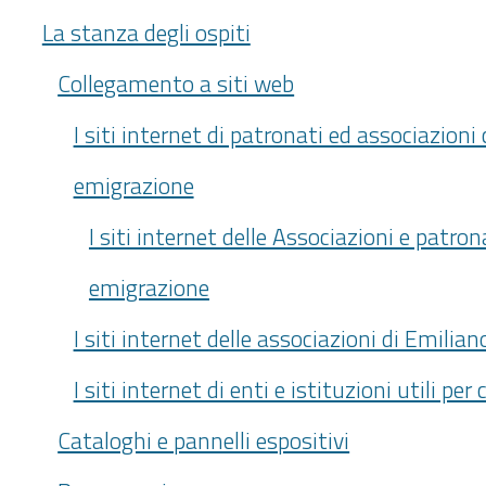
La stanza degli ospiti
Collegamento a siti web
I siti internet di patronati ed associazioni
emigrazione
I siti internet delle Associazioni e patro
emigrazione
I siti internet delle associazioni di Emilia
I siti internet di enti e istituzioni utili per 
Cataloghi e pannelli espositivi