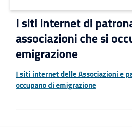
I siti internet di patron
associazioni che si occ
emigrazione
I siti internet delle Associazioni e p
occupano di emigrazione