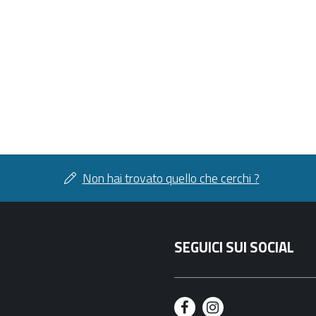
Non hai trovato quello che cerchi ?
SEGUICI SUI SOCIAL