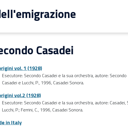
ell'emigrazione
econdo Casadei
rigini vol. 1 (1928)
Esecutore: Secondo Casadei e la sua orchestra, autore: Secondo
Casadei e Lucchi, P., 1996, Casadei Sonora.
origini vol.2 (1928)
Esecutore: Secondo Casadei e la sua orchestra, autore: Casadei, S
Lucchi, P.; Ferrini, C., 1996, Casadei Sonora.
e in Italy