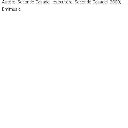
Autore: Secondo Casadei, esecutore: Secondo Casadei, 2009,
Emimusic.