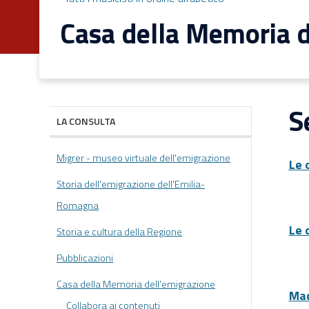
Casa della Memoria d
S
LA CONSULTA
Migrer - museo virtuale dell'emigrazione
Le o
Storia dell'emigrazione dell'Emilia-
Romagna
Le 
Storia e cultura della Regione
Pubblicazioni
Casa della Memoria dell'emigrazione
Mad
Collabora ai contenuti