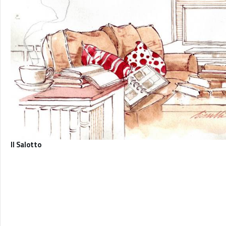
Il Salotto