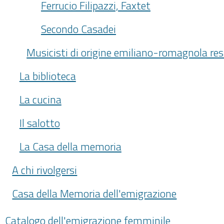
Ferrucio Filipazzi, Faxtet
Secondo Casadei
Musicisti di origine emiliano-romagnola resi
La biblioteca
La cucina
Il salotto
La Casa della memoria
A chi rivolgersi
Casa della Memoria dell'emigrazione
Catalogo dell'emigrazione femminile