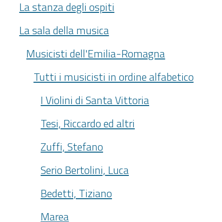
La stanza degli ospiti
La sala della musica
Musicisti dell'Emilia-Romagna
Tutti i musicisti in ordine alfabetico
I Violini di Santa Vittoria
Tesi, Riccardo ed altri
Zuffi, Stefano
Serio Bertolini, Luca
Bedetti, Tiziano
Marea