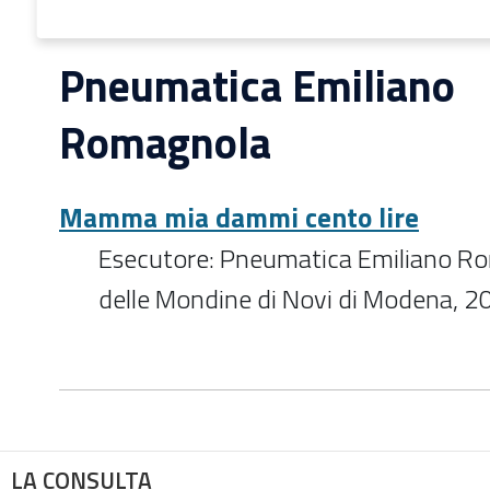
Pneumatica Emiliano
Romagnola
Mamma mia dammi cento lire
Esecutore: Pneumatica Emiliano R
delle Mondine di Novi di Modena, 2
LA CONSULTA