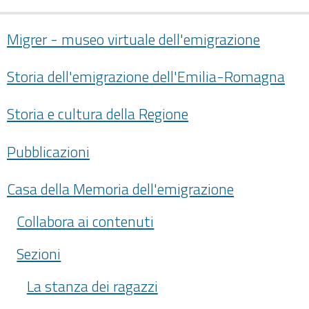
Migrer - museo virtuale dell'emigrazione
Storia dell'emigrazione dell'Emilia-Romagna
Storia e cultura della Regione
Pubblicazioni
Casa della Memoria dell'emigrazione
Collabora ai contenuti
Sezioni
La stanza dei ragazzi