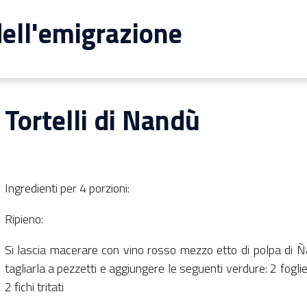
ell'emigrazione
Tortelli di Nandù
Ingredienti per 4 porzioni:
Ripieno:
Si lascia macerare con vino rosso mezzo etto di polpa di Ñ
tagliarla a pezzetti e aggiungere le seguenti verdure: 2 fogli
2 fichi tritati