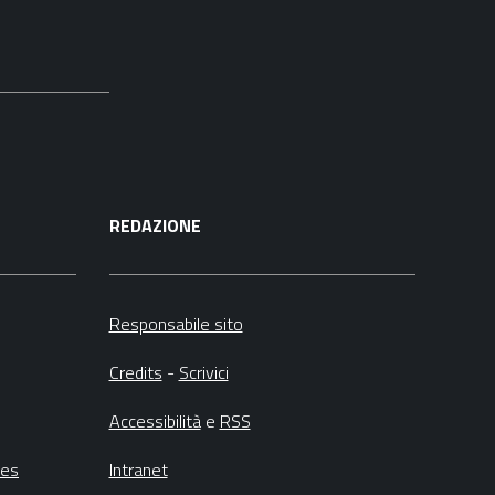
REDAZIONE
Responsabile sito
Credits
-
Scrivici
Accessibilità
e
RSS
ies
Intranet