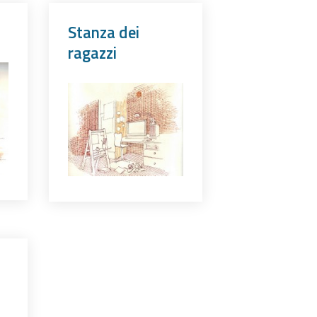
Stanza dei
ragazzi