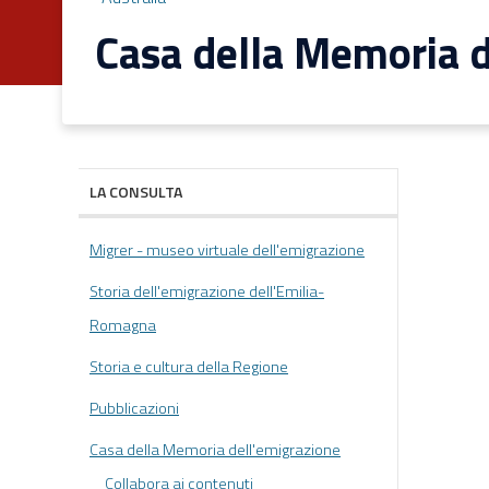
Casa della Memoria d
LA CONSULTA
Migrer - museo virtuale dell'emigrazione
Storia dell'emigrazione dell'Emilia-
Romagna
Storia e cultura della Regione
Pubblicazioni
Casa della Memoria dell'emigrazione
Collabora ai contenuti