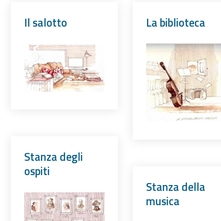
Il salotto
La biblioteca
Stanza degli
ospiti
Stanza della
musica