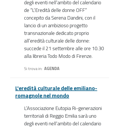
degli eventi nell’ambito del calendario
de “L’Eredità delle donne OFF”
concepito da Serena Dandini, con il
lancio di un ambizioso progetto
transnazionale dedicato proprio
all’eredità culturale delle donne:
succede il 21 settembre alle ore 10.30
alla libreria Todo Modo di Firenze.
Si trova in
AGENDA
L'eredità culturale delle emiliano-
romagnole nel mondo
L’Associazione Eutopia Ri-generazioni
territoriali di Reggio Emilia sarà uno
degli eventi nell’ambito del calendario