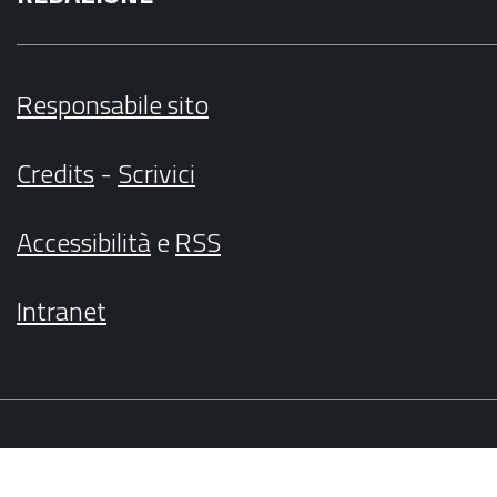
Responsabile sito
Credits
-
Scrivici
Accessibilità
e
RSS
Intranet