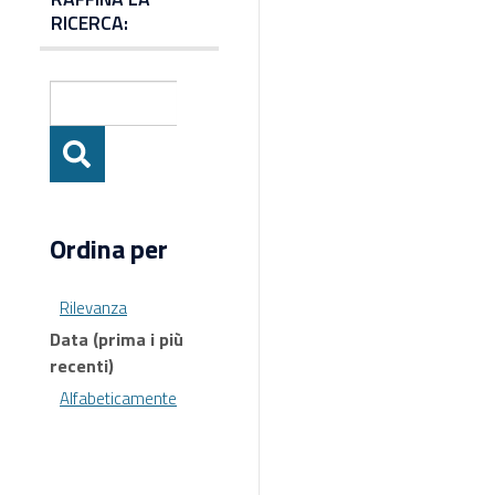
RICERCA:
Ordina per
Rilevanza
Data (prima i più
recenti)
Alfabeticamente