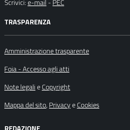
Scrivici
:
e-mail
-
PEC
TRASPARENZA
Amministrazione trasparente
Foia - Accesso agli atti
Note legali
e
Copyright
Mappa del sito
,
Privacy
e
Cookies
REDAZIONE