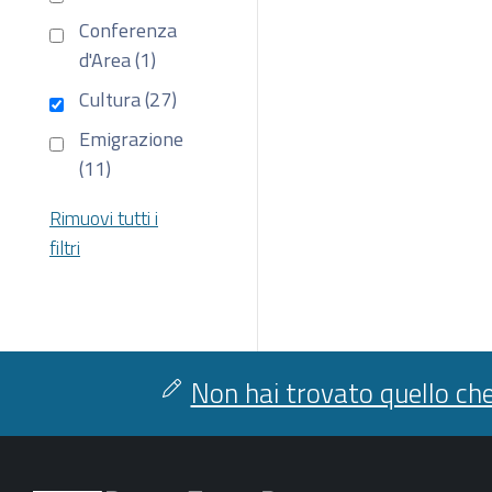
Conferenza
d'Area (1)
Cultura (27)
Emigrazione
(11)
Rimuovi tutti i
filtri
Non hai trovato quello che