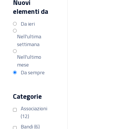
Nuovi
elementi da
Da ieri
Nell'ultima
settimana
Nell'ultimo
mese
Da sempre
Categorie
Associazioni
(12)
Bandi (6)