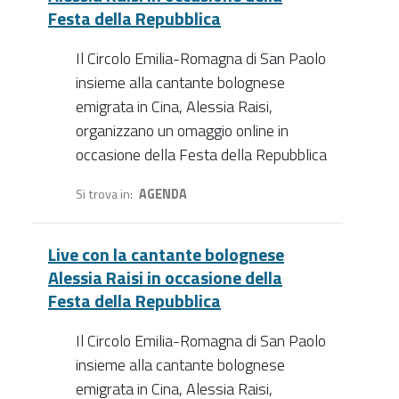
Festa della Repubblica
Il Circolo Emilia-Romagna di San Paolo
insieme alla cantante bolognese
emigrata in Cina, Alessia Raisi,
organizzano un omaggio online in
occasione della Festa della Repubblica
Si trova in
AGENDA
Live con la cantante bolognese
Alessia Raisi in occasione della
Festa della Repubblica
Il Circolo Emilia-Romagna di San Paolo
insieme alla cantante bolognese
emigrata in Cina, Alessia Raisi,