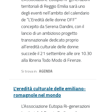
territoriali di Reggio Emilia sarà uno
degli eventi nell’ambito del calendario
de “L’Eredità delle donne OFF”
concepito da Serena Dandini, con il
lancio di un ambizioso progetto
transnazionale dedicato proprio
all’eredità culturale delle donne:
succede il 21 settembre alle ore 10.30
alla libreria Todo Modo di Firenze.
Si trova in
AGENDA
L'eredità culturale delle emiliano-
romagnole nel mondo
L’Associazione Eutopia Ri-generazioni