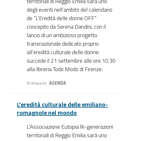
territoriali di Reggio Emilia sarà uno
degli eventi nell’ambito del calendario
de “L’Eredità delle donne OFF”
concepito da Serena Dandini, con il
lancio di un ambizioso progetto
transnazionale dedicato proprio
all’eredità culturale delle donne:
succede il 21 settembre alle ore 10.30
alla libreria Todo Modo di Firenze.
Si trova in
AGENDA
L'eredità culturale delle emiliano-
romagnole nel mondo
L’Associazione Eutopia Ri-generazioni
territoriali di Reggio Emilia sarà uno