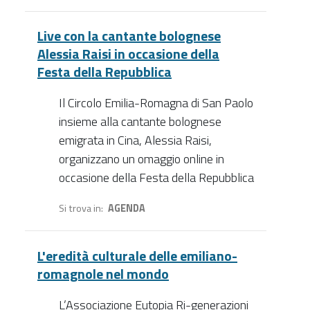
Live con la cantante bolognese
Alessia Raisi in occasione della
Festa della Repubblica
Il Circolo Emilia-Romagna di San Paolo
insieme alla cantante bolognese
emigrata in Cina, Alessia Raisi,
organizzano un omaggio online in
occasione della Festa della Repubblica
Si trova in
AGENDA
L'eredità culturale delle emiliano-
romagnole nel mondo
L’Associazione Eutopia Ri-generazioni