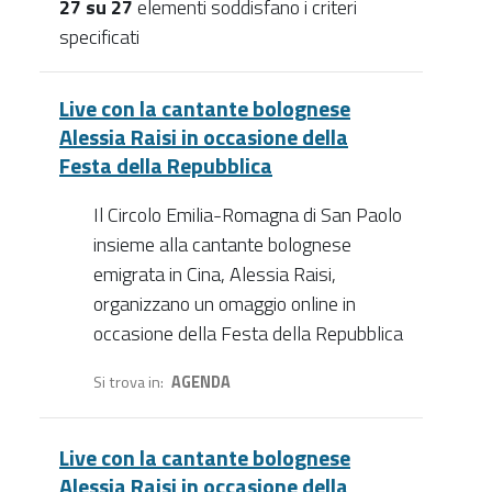
27 su 27
elementi soddisfano i criteri
specificati
Tutti
Live con la cantante bolognese
Alessia Raisi in occasione della
Festa della Repubblica
Il Circolo Emilia-Romagna di San Paolo
insieme alla cantante bolognese
emigrata in Cina, Alessia Raisi,
organizzano un omaggio online in
occasione della Festa della Repubblica
Si trova in
AGENDA
Live con la cantante bolognese
Alessia Raisi in occasione della