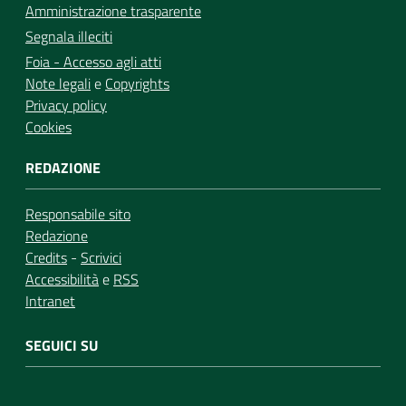
Amministrazione trasparente
Segnala illeciti
Foia - Accesso agli atti
Note legali
e
Copyrights
Privacy policy
Cookies
REDAZIONE
Responsabile sito
Redazione
Credits
-
Scrivici
Accessibilità
e
RSS
Intranet
SEGUICI SU