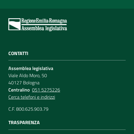
CONTATTI
Assemblea legislativa
Viale Aldo Moro, 50
40127 Bologna
Centralino
051 5275226
Cerca telefoni e indirizzi
C.F. 800.625.903.79
TRASPARENZA