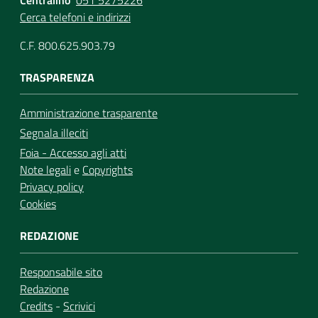
Cerca telefoni e indirizzi
C.F. 800.625.903.79
TRASPARENZA
Amministrazione trasparente
Segnala illeciti
Foia - Accesso agli atti
Note legali
e
Copyrights
Privacy policy
Cookies
REDAZIONE
Responsabile sito
Redazione
Credits
-
Scrivici