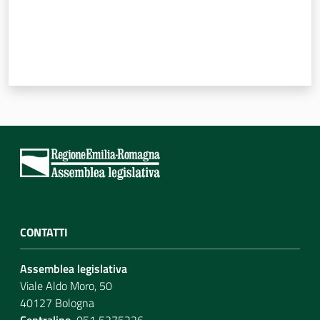
CONTATTI
Assemblea legislativa
Viale Aldo Moro, 50
40127 Bologna
Centralino
051 5275226