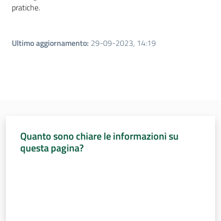
pratiche.
Ultimo aggiornamento
:
29-09-2023, 14:19
Quanto sono chiare le informazioni su
questa pagina?
Valuta da 1 a 5 stelle