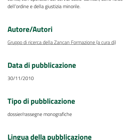
dell’ordine e della giustizia minorile.
Autore/Autori
Gruppo di ricerca della Zancan Formazione (a cura di)
Data di pubblicazione
30/11/2010
Tipo di pubblicazione
dossier/rassegne monografiche
Lingua della pubblicazione