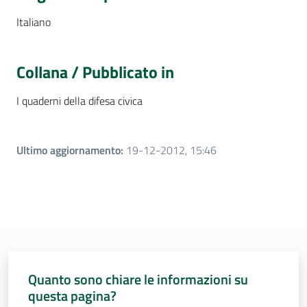
Italiano
Collana / Pubblicato in
I quaderni della difesa civica
Ultimo aggiornamento
:
19-12-2012, 15:46
Quanto sono chiare le informazioni su
questa pagina?