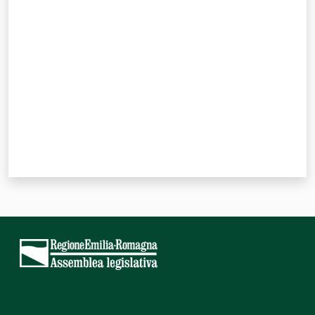
Valuta da 1 a 5 stelle