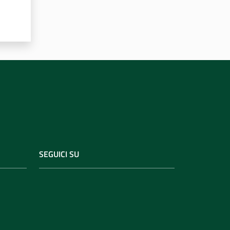
SEGUICI SU