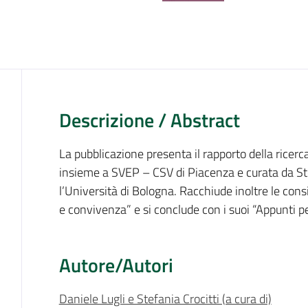
Descrizione / Abstract
La pubblicazione presenta il rapporto della ricer
insieme a SVEP – CSV di Piacenza e curata da Stef
l’Università di Bologna. Racchiude inoltre le cons
e convivenza” e si conclude con i suoi “Appunti p
Autore/Autori
Daniele Lugli e Stefania Crocitti (a cura di)