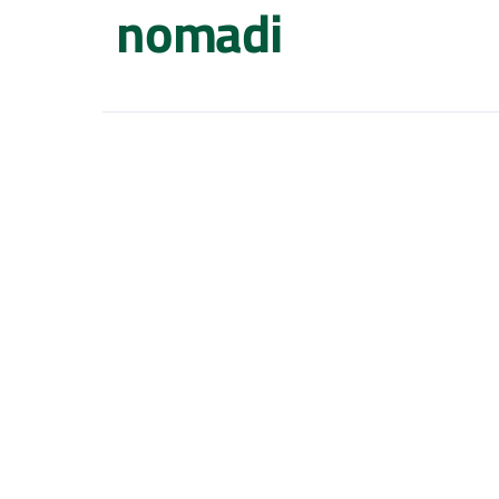
nomadi