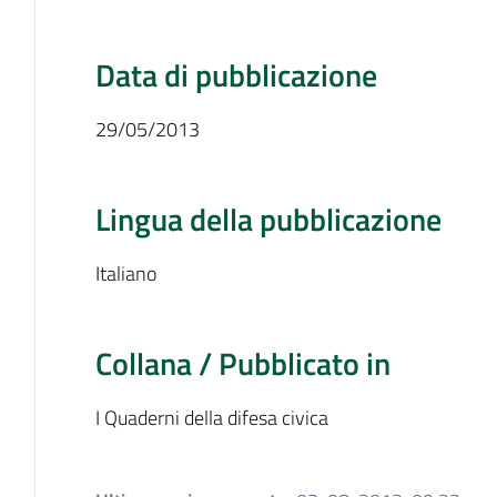
Data di pubblicazione
29/05/2013
Lingua della pubblicazione
Italiano
Collana / Pubblicato in
I Quaderni della difesa civica