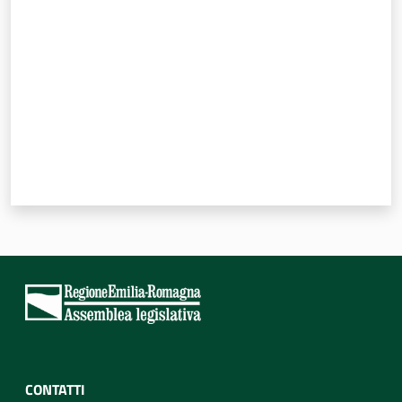
CONTATTI