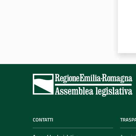
CONTATTI
TRASP