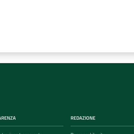
ARENZA
REDAZIONE