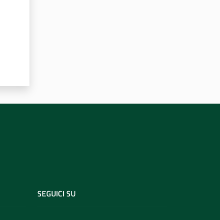
SEGUICI SU