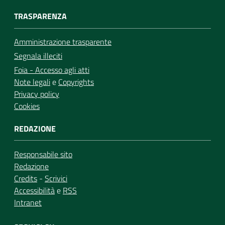
TRASPARENZA
Amministrazione trasparente
Segnala illeciti
Foia - Accesso agli atti
Note legali
e
Copyrights
Privacy policy
Cookies
REDAZIONE
Responsabile sito
Redazione
Credits
-
Scrivici
Accessibilità
e
RSS
Intranet