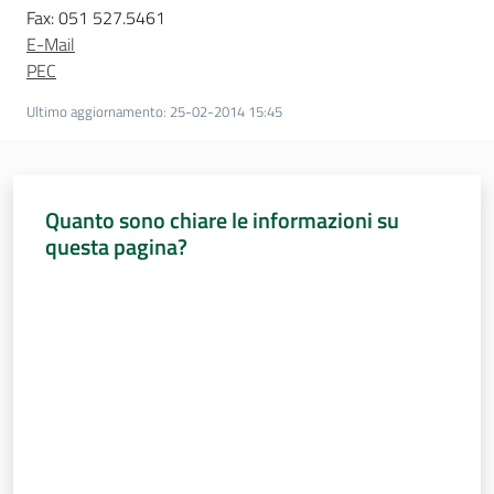
Fax: 051 527.5461
E-Mail
PEC
Ultimo aggiornamento
:
25-02-2014 15:45
Quanto sono chiare le informazioni su
questa pagina?
Valuta da 1 a 5 stelle