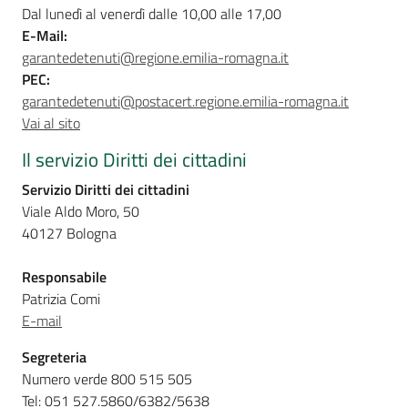
Dal lunedì al venerdì dalle 10,00 alle 17,00
E-Mail:
garantedetenuti@regione.emilia-romagna.it
PEC:
garantedetenuti@postacert.regione.emilia-romagna.it
Vai al sito
Il servizio Diritti dei cittadini
Servizio Diritti dei cittadini
Viale Aldo Moro, 50
40127 Bologna
Responsabile
Patrizia Comi
E-mail
Segreteria
Numero verde 800 515 505
Tel: 051 527.5860/6382/5638