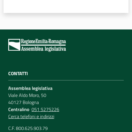
CONTATTI
Assemblea legislativa
Viale Aldo Moro, 50
40127 Bologna
Centralino
051 5275226
Cerca telefoni e indirizzi
C.F. 800.625.903.79