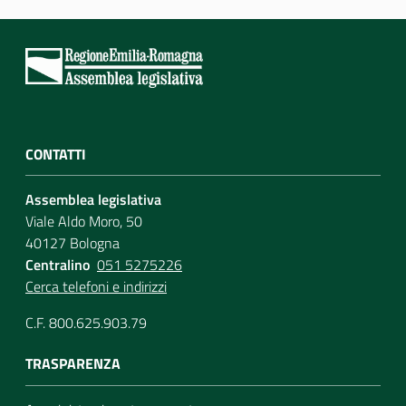
CONTATTI
Assemblea legislativa
Viale Aldo Moro, 50
40127 Bologna
Centralino
051 5275226
Cerca telefoni e indirizzi
C.F. 800.625.903.79
TRASPARENZA