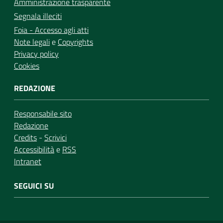
Amministrazione trasparente
Segnala illeciti
Foia - Accesso agli atti
Note legali
e
Copyrights
Privacy policy
Cookies
REDAZIONE
Responsabile sito
Redazione
Credits
-
Scrivici
Accessibilità
e
RSS
Intranet
SEGUICI SU